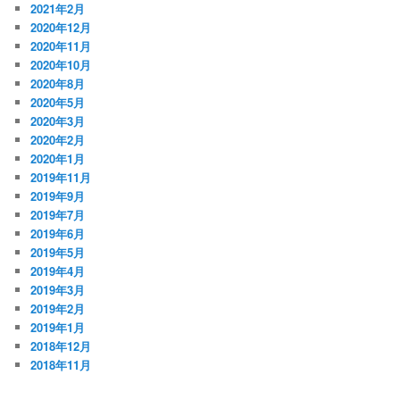
2021年2月
2020年12月
2020年11月
2020年10月
2020年8月
2020年5月
2020年3月
2020年2月
2020年1月
2019年11月
2019年9月
2019年7月
2019年6月
2019年5月
2019年4月
2019年3月
2019年2月
2019年1月
2018年12月
2018年11月