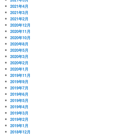
2021年4月
2021年3月
2021年2月
2020年12月
2020年11月
2020年10月
2020年8月
2020年5月
2020年3月
2020年2月
2020年1月
2019年11月
2019年9月
2019年7月
2019年6月
2019年5月
2019年4月
2019年3月
2019年2月
2019年1月
2018年12月