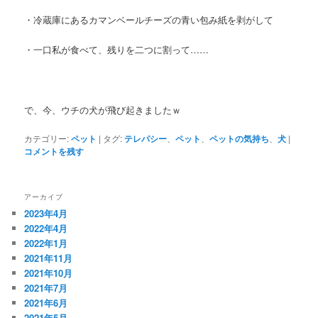
・冷蔵庫にあるカマンベールチーズの青い包み紙を剥がして
・一口私が食べて、残りを二つに割って……
で、今、ウチの犬が飛び起きましたｗ
カテゴリー:
ペット
|
タグ:
テレパシー
、
ペット
、
ペットの気持ち
、
犬
|
コメントを残す
アーカイブ
2023年4月
2022年4月
2022年1月
2021年11月
2021年10月
2021年7月
2021年6月
2021年5月