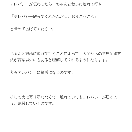
テレパシーが伝わったら、ちゃんと散歩に連れて行き、
「テレパシー解ってくれたんだね。おりこうさん」
と褒めてあげてください。
ちゃんと散歩に連れて行くことによって、人間からの意思伝達方
法が言葉以外にもあると理解してくれるようになります。
犬もテレパシーに敏感になるのです。
そして犬に寄り添わなくて、離れていてもテレパシーが届くよ
う、練習していくのです。