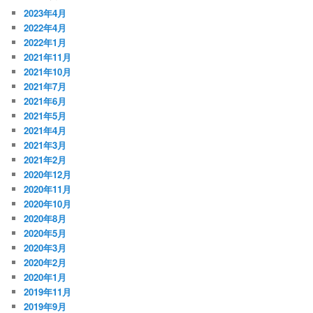
2023年4月
2022年4月
2022年1月
2021年11月
2021年10月
2021年7月
2021年6月
2021年5月
2021年4月
2021年3月
2021年2月
2020年12月
2020年11月
2020年10月
2020年8月
2020年5月
2020年3月
2020年2月
2020年1月
2019年11月
2019年9月